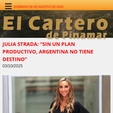
DOMINGO 09 DE AGOSTO DE 2026
JULIA STRADA: “SIN UN PLAN
PRODUCTIVO, ARGENTINA NO TIENE
DESTINO”
03/10/2025