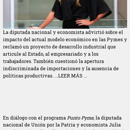
La diputada nacional y economista advirtió sobre el
impacto del actual modelo económico en las Pymes y
reclamó un proyecto de desarrollo industrial que
articule al Estado, al empresariado y a los
trabajadores. También cuestionó la apertura
indiscriminada de importaciones y la ausencia de
políticas productivas. ...LEER MÁS ...
En diálogo con el programa
Punto Pyme
, la diputada
nacional de Unión por la Patria y economista Julia