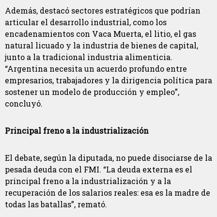
Además, destacó sectores estratégicos que podrían
articular el desarrollo industrial, como los
encadenamientos con Vaca Muerta, el litio, el gas
natural licuado y la industria de bienes de capital,
junto a la tradicional industria alimenticia.
“Argentina necesita un acuerdo profundo entre
empresarios, trabajadores y la dirigencia política para
sostener un modelo de producción y empleo”,
concluyó.
Principal freno a la industrialización
El debate, según la diputada, no puede disociarse de la
pesada deuda con el FMI. “La deuda externa es el
principal freno a la industrialización y a la
recuperación de los salarios reales: esa es la madre de
todas las batallas”, remató.