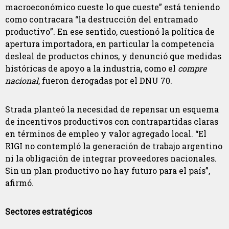
macroeconómico cueste lo que cueste” está teniendo
como contracara “la destrucción del entramado
productivo”. En ese sentido, cuestionó la política de
apertura importadora, en particular la competencia
desleal de productos chinos, y denunció que medidas
históricas de apoyo a la industria, como el
compre
nacional
, fueron derogadas por el DNU 70.
Strada planteó la necesidad de repensar un esquema
de incentivos productivos con contrapartidas claras
en términos de empleo y valor agregado local. “El
RIGI no contempló la generación de trabajo argentino
ni la obligación de integrar proveedores nacionales.
Sin un plan productivo no hay futuro para el país”,
afirmó.
Sectores estratégicos