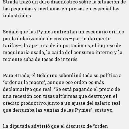
Strada trazó un duro diagnóstico sobre la situación de
las pequeñas y medianas empresas, en especial las
industriales.
Señaló que las Pymes enfrentan un escenario crítico
por la dolarización de costos —particularmente
tarifas—, la apertura de importaciones, el ingreso de
maquinaria usada, la caída del consumo interno y la
reciente suba de tasas de interés.
Para Strada, el Gobierno subordinó toda su política a
“ordenar la macro”, aunque ese orden es más
declamativo que real. “Se está pagando el precio de
una recesión con tasas altísimas que destruyen el
crédito productivo, junto a un ajuste del salario real
que derrumba las ventas de las Pymes”, sostuvo.
La diputada advirtió que el discurso de “orden