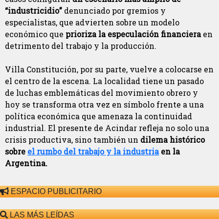
“industricidio”
denunciado por gremios y
especialistas, que advierten sobre un modelo
económico que
prioriza la especulación financiera
en
detrimento del trabajo y la producción.
Villa Constitución, por su parte, vuelve a colocarse en
el centro de la escena. La localidad tiene un pasado
de luchas emblemáticas del movimiento obrero y
hoy se transforma otra vez en símbolo frente a una
política económica que amenaza la continuidad
industrial. El presente de Acindar refleja no solo una
crisis productiva, sino también un
dilema histórico
sobre
el rumbo del trabajo y la industria
en la
Argentina.
ESPACIO PUBLICITARIO
LAS MÁS LEÍDAS