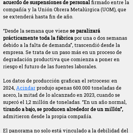
acuerdo de suspensiones de personal
firmado entre la
compañía y la Unión Obrera Metalúrgica (UOM), que
se extenderá hasta fin de año.
“Desde la semana que viene
se paralizará
prácticamente toda la fábrica
por una o dos semanas
debido a la falta de demanda”, trascendió desde la
empresa. Se trata de un paso más en un proceso de
degradación productiva que comienza a poner en
riesgo el futuro de las fuentes laborales.
Los datos de producción grafican el retroceso: en
2024,
Acindar
produjo apenas 600.000 toneladas de
acero, la mitad de lo alcanzado en 2023, cuando se
superó el 1,2 millón de toneladas. “En un año normal,
tirando a bajo, se producen alrededor de un millón”,
admitieron desde la propia compañía.
El panorama no solo está vinculado a la debilidad del