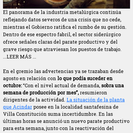
El panorama de la industria metalúrgica continúa
reflejando datos severos de una crisis que no cede,
mientras el Gobierno ratifica el rumbo de su gestión.
Dentro de ese espectro fabril, el sector siderúrgico
ofrece señales claras del parate productivo y del
grave riesgo que atraviesan los puestos de trabajo.
...LEER MÁS ...
En el gremio las advertencias ya se trazaban desde
agosto en relación con
lo que podía suceder en
octubre:
“Con el nivel actual de demanda,
sobra una
semana de producción por mes”,
resumieron
dirigentes de la actividad.
La situación de la planta
que Acindar
posee en la localidad santafesina de
Villa Constitución suma incertidumbre. En las
últimas horas se anunció un nuevo parate productivo
para esta semana, junto con la reactivación del