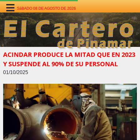
SáBADO 08 DE AGOSTO DE 2026
ACINDAR PRODUCE LA MITAD QUE EN 2023
Y SUSPENDE AL 90% DE SU PERSONAL
01/10/2025